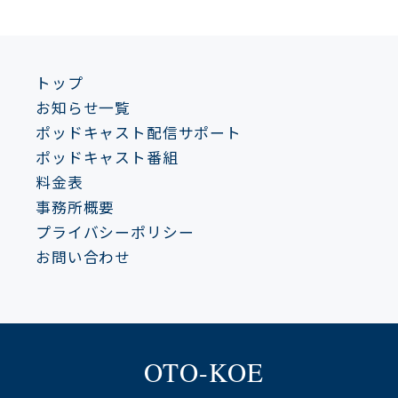
トップ
お知らせ一覧
ポッドキャスト配信サポート
ポッドキャスト番組
料金表
事務所概要
プライバシーポリシー
お問い合わせ
OTO-KOE