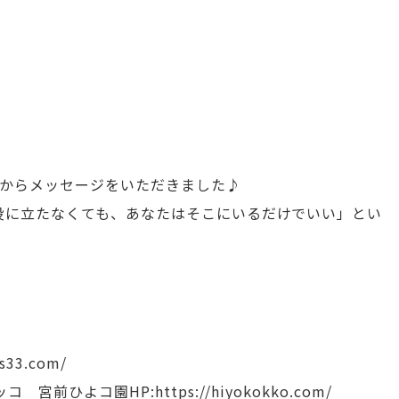
方からメッセージをいただきました♪
役に立たなくても、あなたはそこにいるだけでいい」とい
33.com/
ひよコ園HP:https://hiyokokko.com/