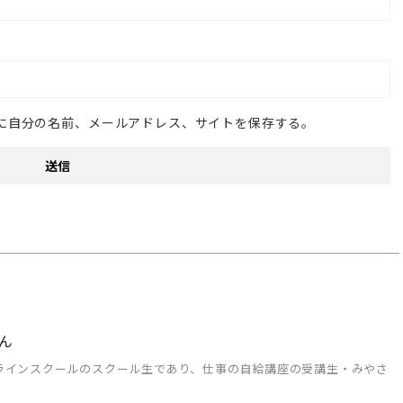
に自分の名前、メールアドレス、サイトを保存する。
ん
ラインスクールのスクール生であり、仕事の自給講座の受講生・みやさ