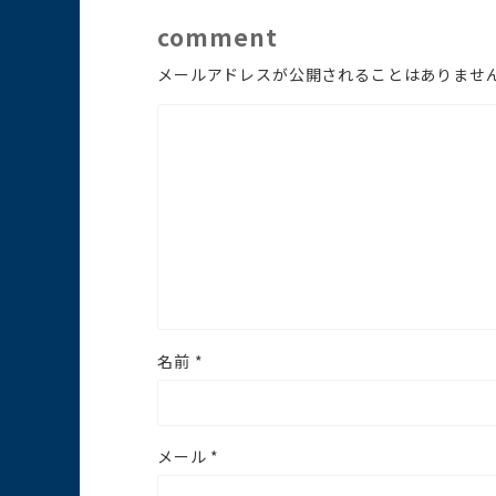
comment
メールアドレスが公開されることはありませ
名前
*
メール
*