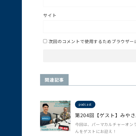
サイト
次回のコメントで使用するためブラウザー
関連記事
podcast
第204回【ゲスト】みやさ
今回は、パーマカルチャーオン
んをゲストにお迎え！