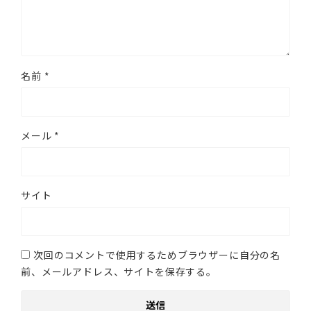
名前
*
メール
*
サイト
次回のコメントで使用するためブラウザーに自分の名
前、メールアドレス、サイトを保存する。