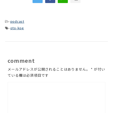
ー
-
podcast
-
oto-koe
comment
メールアドレスが公開されることはありません。
*
が付い
ている欄は必須項目です