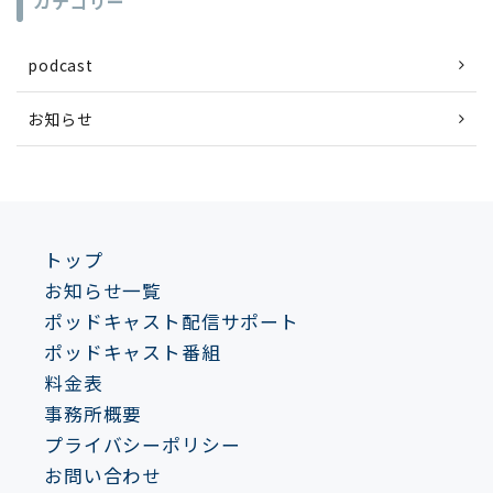
カテゴリー
podcast
お知らせ
トップ
お知らせ一覧
ポッドキャスト配信サポート
ポッドキャスト番組
料金表
事務所概要
プライバシーポリシー
お問い合わせ