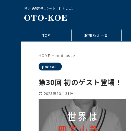
音声配信サポート オトコエ
OTO-KOE
TOP
お知らせ一覧
HOME
>
podcast
>
podcast
第30回 初のゲスト登場！
2023年10月31日