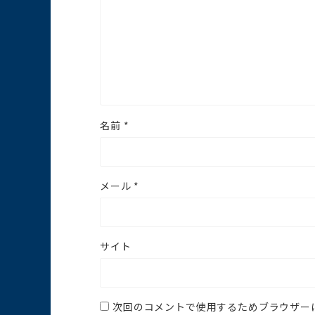
名前
*
メール
*
サイト
次回のコメントで使用するためブラウザー