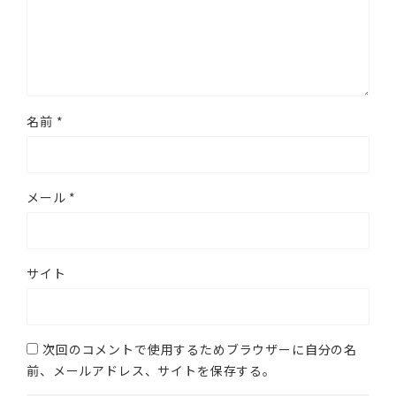
名前
*
メール
*
サイト
次回のコメントで使用するためブラウザーに自分の名
前、メールアドレス、サイトを保存する。