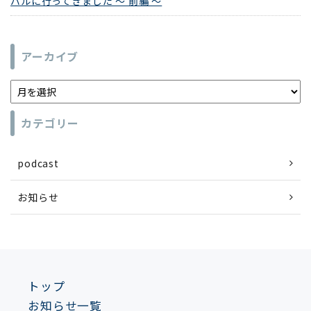
バルに行ってきました ～ 前編 ～
アーカイブ
カテゴリー
podcast
お知らせ
トップ
お知らせ一覧