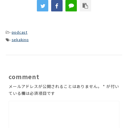
ヤ
ー
-
podcast
-
sekakino
comment
メールアドレスが公開されることはありません。
*
が付い
ている欄は必須項目です