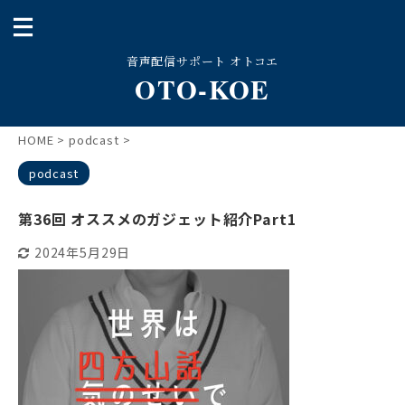
音声配信サポート オトコエ
OTO-KOE
HOME
>
podcast
>
podcast
第36回 オススメのガジェット紹介Part1
2024年5月29日