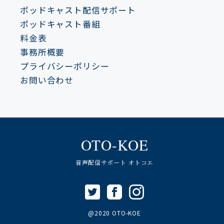
ポッドキャスト配信サポート
ポッドキャスト番組
料金表
事務所概要
プライバシーポリシー
お問い合わせ
OTO-KOE
音声配信サポート オトコエ
@2020 OTO-KOE