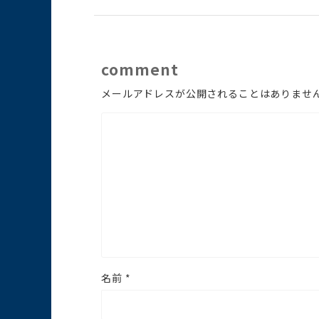
comment
メールアドレスが公開されることはありませ
名前
*