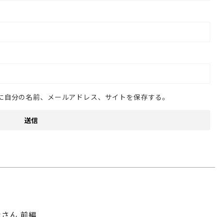
に自分の名前、メールアドレス、サイトを保存する。
なさん 前編