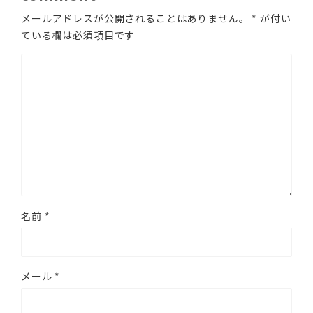
メールアドレスが公開されることはありません。
*
が付い
ている欄は必須項目です
名前
*
メール
*