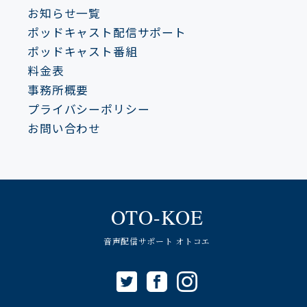
お知らせ一覧
ポッドキャスト配信サポート
ポッドキャスト番組
料金表
事務所概要
プライバシーポリシー
お問い合わせ
OTO-KOE
音声配信サポート オトコエ