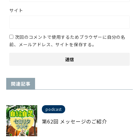
サイト
次回のコメントで使用するためブラウザーに自分の名
前、メールアドレス、サイトを保存する。
関連記事
podcast
第62回 メッセージのご紹介