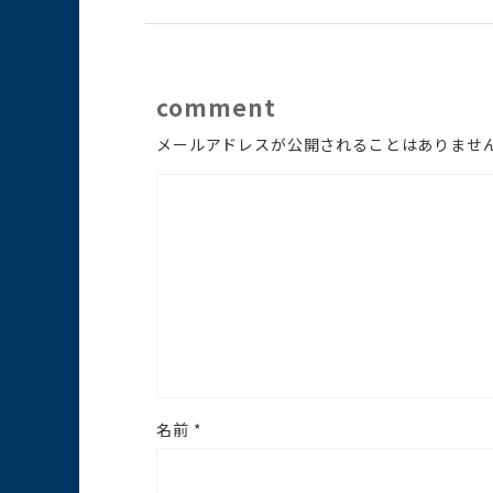
comment
メールアドレスが公開されることはありませ
名前
*