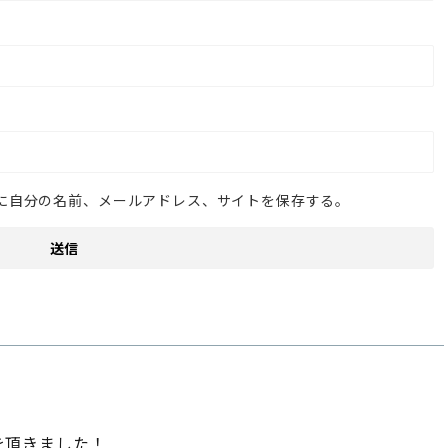
に自分の名前、メールアドレス、サイトを保存する。
を頂きました！