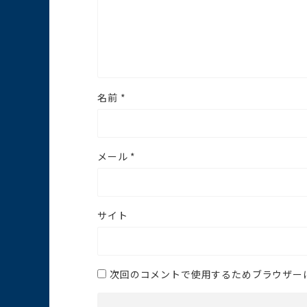
名前
*
メール
*
サイト
次回のコメントで使用するためブラウザー